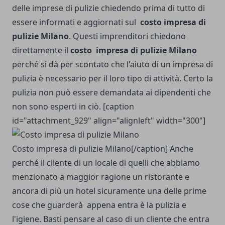
delle imprese di pulizie chiedendo prima di tutto di
essere informati e aggiornati sul
costo impresa di
pulizie Milano
. Questi imprenditori chiedono
direttamente il
costo impresa di pulizie Milano
perché si dà per scontato che l'aiuto di un impresa di
pulizia è necessario per il loro tipo di attività. Certo la
pulizia non può essere demandata ai dipendenti che
non sono esperti in ciò. [caption
id="attachment_929" align="alignleft" width="300"]
Costo impresa di pulizie Milano[/caption] Anche
perché il cliente di un locale di quelli che abbiamo
menzionato a maggior ragione un ristorante e
ancora di più un hotel sicuramente una delle prime
cose che guarderà appena entra è la pulizia e
l'igiene. Basti pensare al caso di un cliente che entra