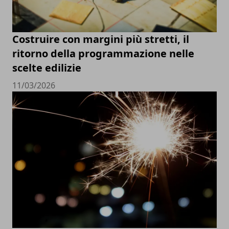
Costruire con margini più stretti, il
ritorno della programmazione nelle
scelte edilizie
11/03/2026