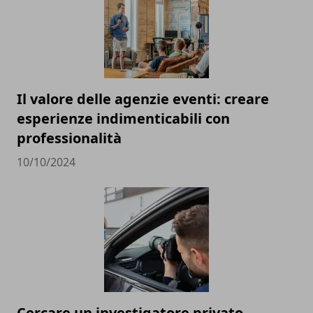
Il valore delle agenzie eventi: creare
esperienze indimenticabili con
professionalità
10/10/2024
Cercare un investigatore privato