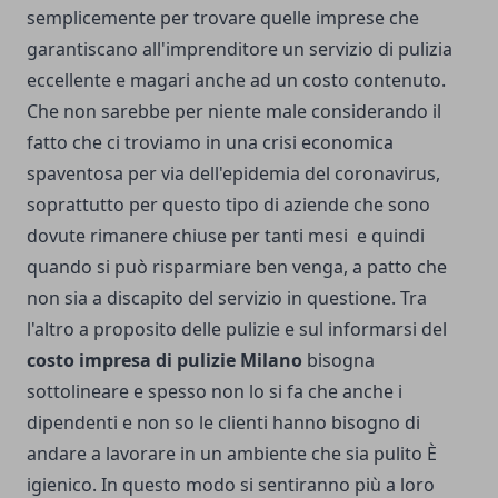
semplicemente per trovare quelle imprese che
garantiscano all'imprenditore un servizio di pulizia
eccellente e magari anche ad un costo contenuto.
Che non sarebbe per niente male considerando il
fatto che ci troviamo in una crisi economica
spaventosa per via dell'epidemia del coronavirus,
soprattutto per questo tipo di aziende che sono
dovute rimanere chiuse per tanti mesi e quindi
quando si può risparmiare ben venga, a patto che
non sia a discapito del servizio in questione. Tra
l'altro a proposito delle pulizie e sul informarsi del
costo impresa di pulizie Milano
bisogna
sottolineare e spesso non lo si fa che anche i
dipendenti e non so le clienti hanno bisogno di
andare a lavorare in un ambiente che sia pulito È
igienico. In questo modo si sentiranno più a loro