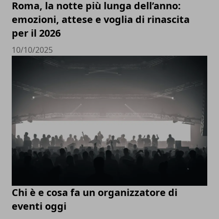
Roma, la notte più lunga dell’anno:
emozioni, attese e voglia di rinascita
per il 2026
10/10/2025
Chi è e cosa fa un organizzatore di
eventi oggi