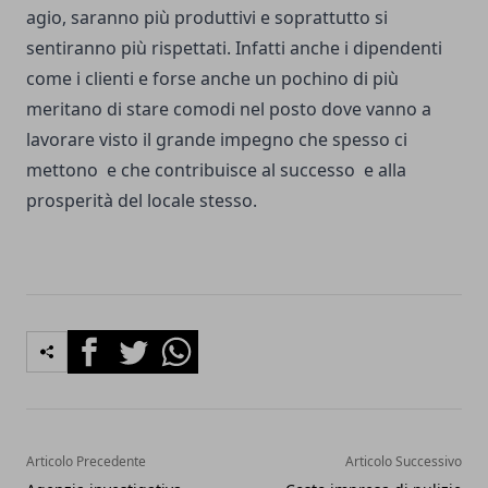
agio, saranno più produttivi e soprattutto si
sentiranno più rispettati. Infatti anche i dipendenti
come i clienti e forse anche un pochino di più
meritano di stare comodi nel posto dove vanno a
lavorare visto il grande impegno che spesso ci
mettono e che contribuisce al successo e alla
prosperità del locale stesso.
Facebook
Twitter
Whatsapp
Articolo Precedente
Articolo Successivo