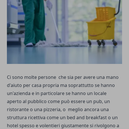
Ci sono molte persone che sia per avere una mano
d'aiuto per casa propria ma soprattutto se hanno
un'azienda e in particolare se hanno un locale
aperto al pubblico come può essere un pub, un
ristorante o una pizzeria, o meglio ancora una
struttura ricettiva come un bed and breakfast o un
hotel spesso e volentieri giustamente si rivolgono a