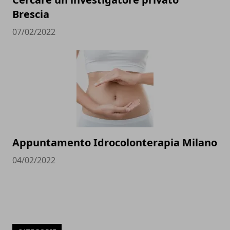
Brescia
07/02/2022
Appuntamento Idrocolonterapia Milano
04/02/2022