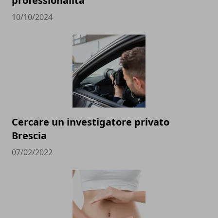
professionalità
10/10/2024
Cercare un investigatore privato
Brescia
07/02/2022