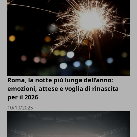
Roma, la notte più lunga dell’anno:
emozioni, attese e voglia di rinascita
per il 2026
10/10/2025