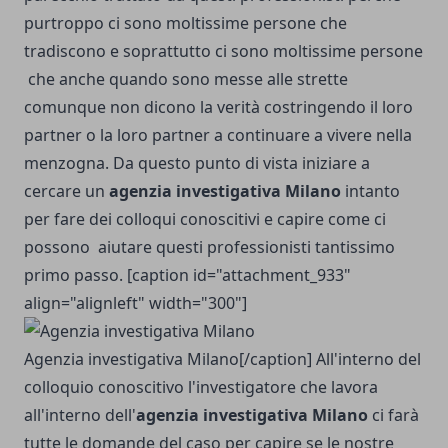
purtroppo ci sono moltissime persone che
tradiscono e soprattutto ci sono moltissime persone
che anche quando sono messe alle strette
comunque non dicono la verità costringendo il loro
partner o la loro partner a continuare a vivere nella
menzogna. Da questo punto di vista iniziare a
cercare un
agenzia investigativa Milano
intanto
per fare dei colloqui conoscitivi e capire come ci
possono aiutare questi professionisti tantissimo
primo passo. [caption id="attachment_933"
align="alignleft" width="300"]
Agenzia investigativa Milano[/caption] All'interno del
colloquio conoscitivo l'investigatore che lavora
all'interno dell'
agenzia investigativa Milano
ci farà
tutte le domande del caso per capire se le nostre