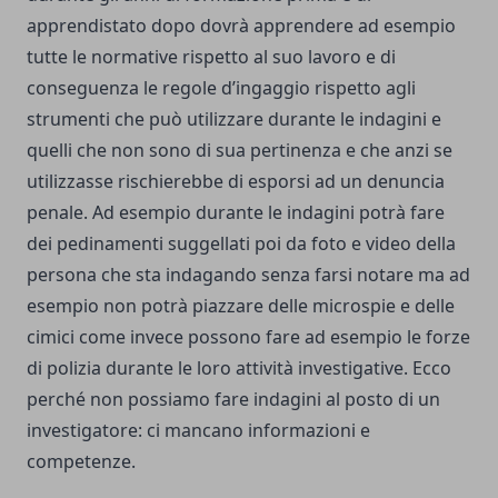
apprendistato dopo dovrà apprendere ad esempio
tutte le normative rispetto al suo lavoro e di
conseguenza le regole d’ingaggio rispetto agli
strumenti che può utilizzare durante le indagini e
quelli che non sono di sua pertinenza e che anzi se
utilizzasse rischierebbe di esporsi ad un denuncia
penale. Ad esempio durante le indagini potrà fare
dei pedinamenti suggellati poi da foto e video della
persona che sta indagando senza farsi notare ma ad
esempio non potrà piazzare delle microspie e delle
cimici come invece possono fare ad esempio le forze
di polizia durante le loro attività investigative. Ecco
perché non possiamo fare indagini al posto di un
investigatore: ci mancano informazioni e
competenze.