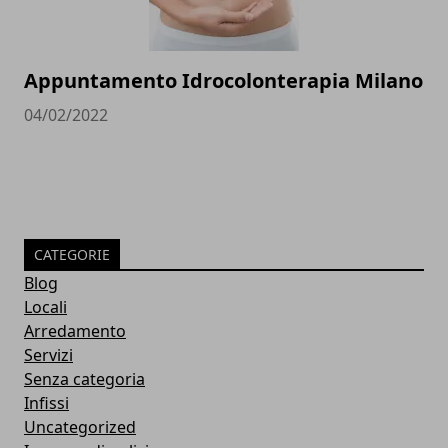
Appuntamento Idrocolonterapia Milano
04/02/2022
CATEGORIE
Blog
Locali
Arredamento
Servizi
Senza categoria
Infissi
Uncategorized