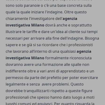
sono solo paranoie o c'è una base concreta sulla
quale la quale iniziare l'indagine. Oltre questo
chiaramente l'investigatore dell'
agenzia
investigativa Milano
dovrà anche e soprattutto
illustrare le tariffe e dare un'idea al cliente sui tempi
necessari per arrivare alla fine dell'indagine. Bisogna
sapere e se già si sa ricordare che i professionisti
che lavorano all’interno di una qualsiasi
agenzia
investigativa Milano
formalmente riconosciuta
dovranno avere una formazione alle spalle non
indifferente oltre a vari anni di apprendistato e un
permesso da parte del prefetto per poter esercitare
legalmente e senza avere problemi. Questo
dovrebbe tranquillizzarti rispetto a queste figure
professionali che spesso hanno dato luogo a moti
luoghi comuni ed equivoci. Per quanto riguarda la