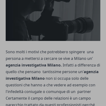
Sono molti i motivi che potrebbero spingere una
persona a mettersi a cercare se vive a Milano un’
agenzia investigativa Milano
.
Infatti a differenza di
quello che pensano tantissime persone un'
agenzia
investigativa Milano
non si occupa solo delle
questioni che hanno a che vedere ad esempio con
l'infedeltà coniugale o comunque di un partner
Certamente il campo delle relazioni è un campo
parecchio trattato da questi professionisti perché