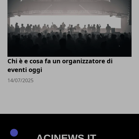
Chi è e cosa fa un organizzatore di
eventi oggi
14/07/2025