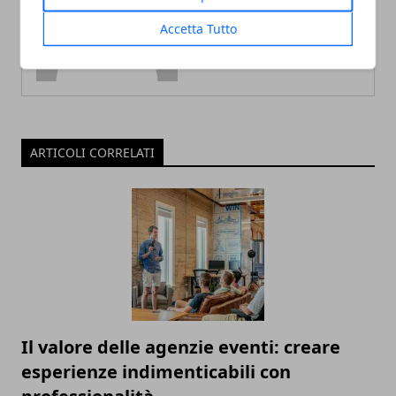
Accetta Tutto
ARTICOLI CORRELATI
Il valore delle agenzie eventi: creare
esperienze indimenticabili con