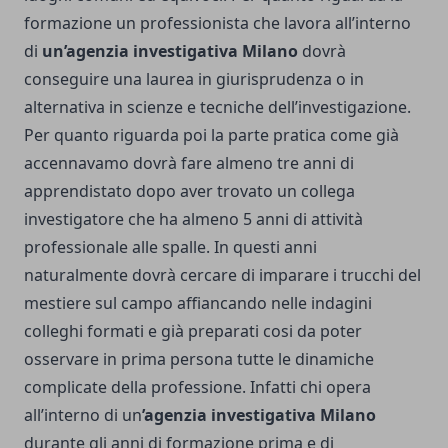
formazione un professionista che lavora all’interno
di
un’agenzia investigativa Milano
dovrà
conseguire una laurea in giurisprudenza o in
alternativa in scienze e tecniche dell’investigazione.
Per quanto riguarda poi la parte pratica come già
accennavamo dovrà fare almeno tre anni di
apprendistato dopo aver trovato un collega
investigatore che ha almeno 5 anni di attività
professionale alle spalle. In questi anni
naturalmente dovrà cercare di imparare i trucchi del
mestiere sul campo affiancando nelle indagini
colleghi formati e già preparati cosi da poter
osservare in prima persona tutte le dinamiche
complicate della professione. Infatti chi opera
all’interno di un
’agenzia investigativa Milano
durante gli anni di formazione prima e di