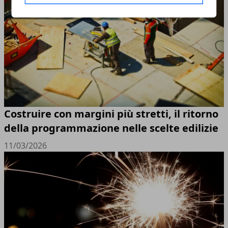
Costruire con margini più stretti, il ritorno
della programmazione nelle scelte edilizie
11/03/2026