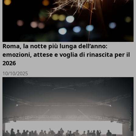
Roma, la notte più lunga dell’anno:
emozioni, attese e voglia di rinascita per il
2026
10/10/2025