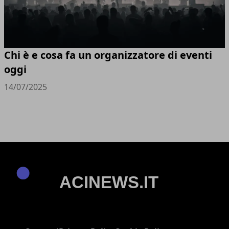
Chi è e cosa fa un organizzatore di eventi
oggi
14/07/2025