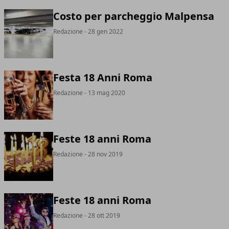
Costo per parcheggio Malpensa
Redazione
- 28 gen 2022
Festa 18 Anni Roma
Redazione
- 13 mag 2020
Feste 18 anni Roma
Redazione
- 28 nov 2019
Feste 18 anni Roma
Redazione
- 28 ott 2019