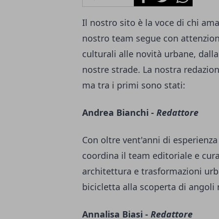
Il nostro sito è la voce di chi ama
nostro team segue con attenzione
culturali alle novità urbane, dal
nostre strade. La nostra redazi
ma tra i primi sono stati:
Andrea Bianchi -
Redattore
Con oltre vent'anni di esperienz
coordina il team editoriale e cura
architettura e trasformazioni urb
bicicletta alla scoperta di angoli
Annalisa Biasi -
Redattore