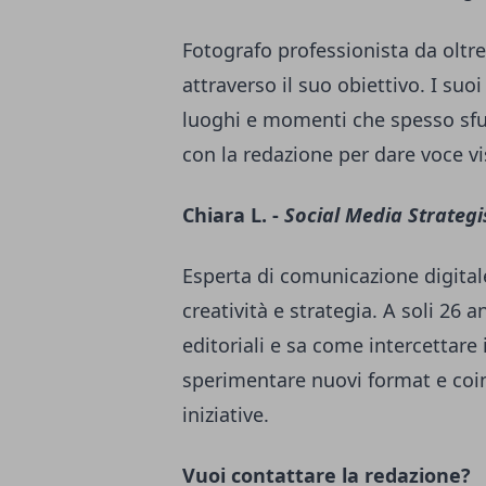
Fotografo professionista da oltre
attraverso il suo obiettivo. I suo
luoghi e momenti che spesso sfu
con la redazione per dare voce visi
Chiara L. -
Social Media Strategi
Esperta di comunicazione digital
creatività e strategia. A soli 26 a
editoriali e sa come intercettare
sperimentare nuovi format e coi
iniziative.
Vuoi contattare la redazione?