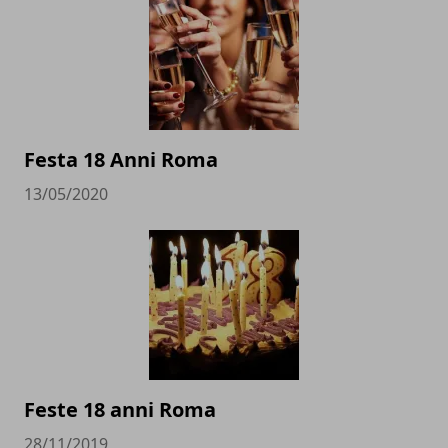
Festa 18 Anni Roma
13/05/2020
Feste 18 anni Roma
28/11/2019