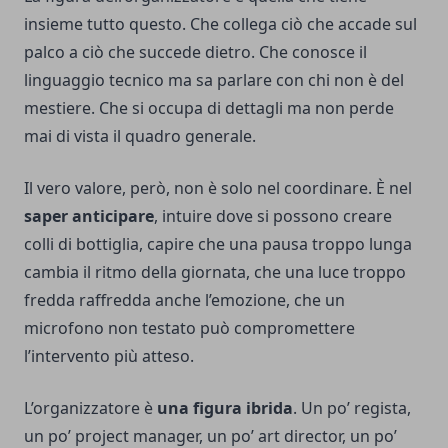
insieme tutto questo. Che collega ciò che accade sul
palco a ciò che succede dietro. Che conosce il
linguaggio tecnico ma sa parlare con chi non è del
mestiere. Che si occupa di dettagli ma non perde
mai di vista il quadro generale.
Il vero valore, però, non è solo nel coordinare. È nel
saper anticipare
, intuire dove si possono creare
colli di bottiglia, capire che una pausa troppo lunga
cambia il ritmo della giornata, che una luce troppo
fredda raffredda anche l’emozione, che un
microfono non testato può compromettere
l’intervento più atteso.
L’organizzatore è
una figura ibrida
. Un po’ regista,
un po’ project manager, un po’ art director, un po’