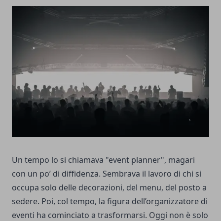
Un tempo lo si chiamava "event planner", magari
con un po’ di diffidenza. Sembrava il lavoro di chi si
occupa solo delle decorazioni, del menu, del posto a
sedere. Poi, col tempo, la figura dell’organizzatore di
eventi ha cominciato a trasformarsi. Oggi non è solo