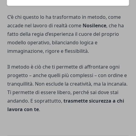
davvero.
C’è chi questo lo ha trasformato in metodo, come
accade nel lavoro di realtà come
Nosilence
, che ha
fatto della regia d’esperienza il cuore del proprio
modello operativo, bilanciando logica e
immaginazione, rigore e flessibilità.
Il metodo è ciò che ti permette di affrontare ogni
progetto – anche quelli più complessi – con ordine e
tranquillità. Non esclude la creatività, ma la incanala.
Ti permette di essere libero, perché sai dove stai
andando. E soprattutto,
trasmette sicurezza a chi
lavora con te
.