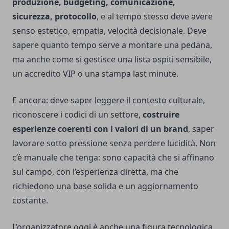
produzione, budgeting, comunicazione,
sicurezza, protocollo
, e al tempo stesso deve avere
senso estetico, empatia, velocità decisionale. Deve
sapere quanto tempo serve a montare una pedana,
ma anche come si gestisce una lista ospiti sensibile,
un accredito VIP o una stampa last minute.
E ancora: deve saper leggere il contesto culturale,
riconoscere i codici di un settore,
costruire
esperienze coerenti con i valori di un brand
, saper
lavorare sotto pressione senza perdere lucidità. Non
c’è manuale che tenga: sono capacità che si affinano
sul campo, con l’esperienza diretta, ma che
richiedono una base solida e un aggiornamento
costante.
L’organizzatore oggi è anche una figura tecnologica.