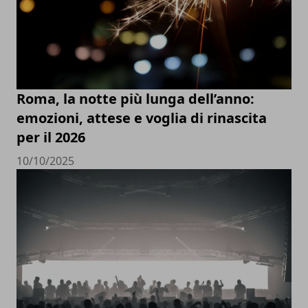
Roma, la notte più lunga dell’anno:
emozioni, attese e voglia di rinascita
per il 2026
10/10/2025