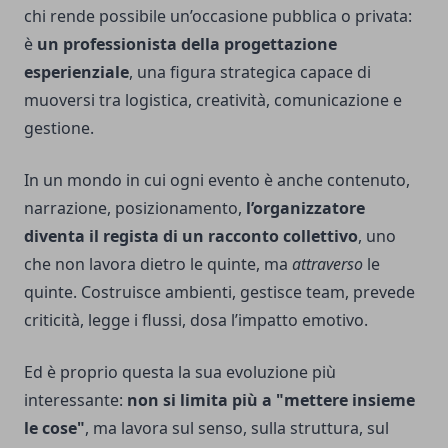
chi rende possibile un’occasione pubblica o privata:
è
un professionista della progettazione
esperienziale
, una figura strategica capace di
muoversi tra logistica, creatività, comunicazione e
gestione.
In un mondo in cui ogni evento è anche contenuto,
narrazione, posizionamento,
l’organizzatore
diventa il regista di un racconto collettivo
, uno
che non lavora dietro le quinte, ma
attraverso
le
quinte. Costruisce ambienti, gestisce team, prevede
criticità, legge i flussi, dosa l’impatto emotivo.
Ed è proprio questa la sua evoluzione più
interessante:
non si limita più a "mettere insieme
le cose"
, ma lavora sul senso, sulla struttura, sul