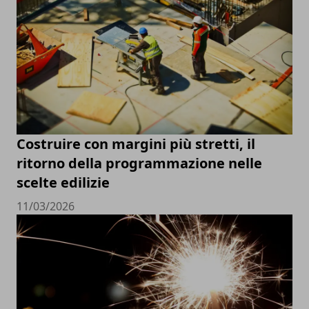
Costruire con margini più stretti, il
ritorno della programmazione nelle
scelte edilizie
11/03/2026