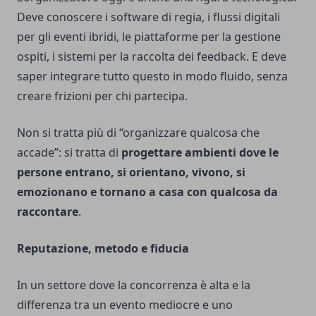
Deve conoscere i software di regia, i flussi digitali
per gli eventi ibridi, le piattaforme per la gestione
ospiti, i sistemi per la raccolta dei feedback. E deve
saper integrare tutto questo in modo fluido, senza
creare frizioni per chi partecipa.
Non si tratta più di “organizzare qualcosa che
accade”: si tratta di
progettare ambienti dove le
persone entrano, si orientano, vivono, si
emozionano e tornano a casa con qualcosa da
raccontare
.
Reputazione, metodo e fiducia
In un settore dove la concorrenza è alta e la
differenza tra un evento mediocre e uno