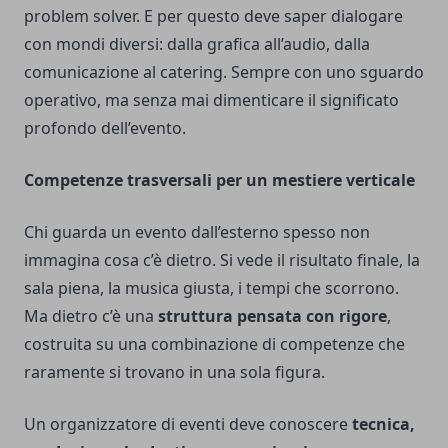
problem solver. E per questo deve saper dialogare
con mondi diversi: dalla grafica all’audio, dalla
comunicazione al catering. Sempre con uno sguardo
operativo, ma senza mai dimenticare il significato
profondo dell’evento.
Competenze trasversali per un mestiere verticale
Chi guarda un evento dall’esterno spesso non
immagina cosa c’è dietro. Si vede il risultato finale, la
sala piena, la musica giusta, i tempi che scorrono.
Ma dietro c’è una
struttura pensata con rigore
,
costruita su una combinazione di competenze che
raramente si trovano in una sola figura.
Un organizzatore di eventi deve conoscere
tecnica,