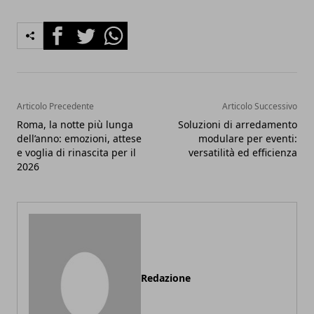
Facebook
Twitter
Whatsapp
Articolo Precedente
Articolo Successivo
Roma, la notte più lunga
Soluzioni di arredamento
dell’anno: emozioni, attese
modulare per eventi:
e voglia di rinascita per il
versatilità ed efficienza
2026
Redazione