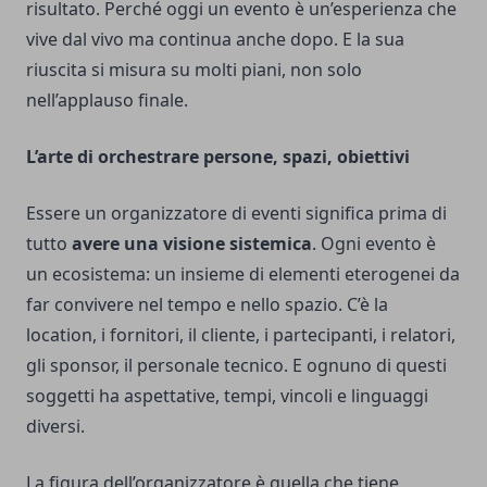
risultato. Perché oggi un evento è un’esperienza che
vive dal vivo ma continua anche dopo. E la sua
riuscita si misura su molti piani, non solo
nell’applauso finale.
L’arte di orchestrare persone, spazi, obiettivi
Essere un organizzatore di eventi significa prima di
tutto
avere una visione sistemica
. Ogni evento è
un ecosistema: un insieme di elementi eterogenei da
far convivere nel tempo e nello spazio. C’è la
location, i fornitori, il cliente, i partecipanti, i relatori,
gli sponsor, il personale tecnico. E ognuno di questi
soggetti ha aspettative, tempi, vincoli e linguaggi
diversi.
La figura dell’organizzatore è quella che tiene