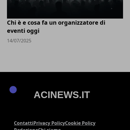
Chi è e cosa fa un organizzatore di
eventi oggi
14/07/2025
Contatti
Privacy Policy
Cookie Policy
Redazione
Chi siamo