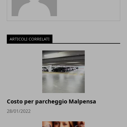
ARTICOLI CORRELATI
Costo per parcheggio Malpensa
28/01/2022