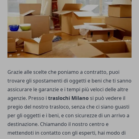
Grazie alle scelte che poniamo a contratto, puoi
trovare gli spostamenti di oggetti e beni che ti sanno
assicurare le garanzie e i tempi più veloci delle altre
agenzie. Presso i
traslochi Milano
si può vedere il
pregio del nostro trasloco, senza che ci siano guasti
per gli oggetti e i beni, e con sicurezze di un arrivo a
destinazione. Chiamando il nostro centro e
mettendoti in contatto con gli esperti, hai modo di