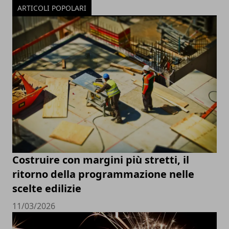
ARTICOLI POPOLARI
Costruire con margini più stretti, il
ritorno della programmazione nelle
scelte edilizie
11/03/2026