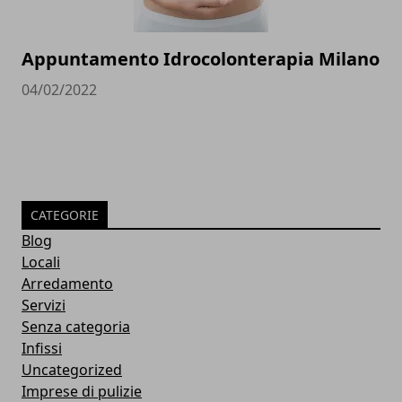
Appuntamento Idrocolonterapia Milano
04/02/2022
CATEGORIE
Blog
Locali
Arredamento
Servizi
Senza categoria
Infissi
Uncategorized
Imprese di pulizie