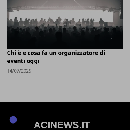
Chi è e cosa fa un organizzatore di
eventi oggi
14/07/2025