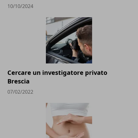
10/10/2024
Cercare un investigatore privato
Brescia
07/02/2022