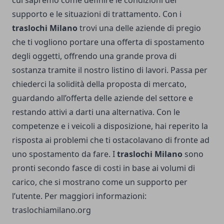
cui sapremo come definire le condizioni del
supporto e le situazioni di trattamento. Con i
traslochi Milano
trovi una delle aziende di pregio
che ti vogliono portare una offerta di spostamento
degli oggetti, offrendo una grande prova di
sostanza tramite il nostro listino di lavori. Passa per
chiederci la solidità della proposta di mercato,
guardando all’offerta delle aziende del settore e
restando attivi a darti una alternativa. Con le
competenze e i veicoli a disposizione, hai reperito la
risposta ai problemi che ti ostacolavano di fronte ad
uno spostamento da fare. I
traslochi Milano
sono
pronti secondo fasce di costi in base ai volumi di
carico, che si mostrano come un supporto per
l’utente. Per maggiori informazioni:
traslochiamilano.org