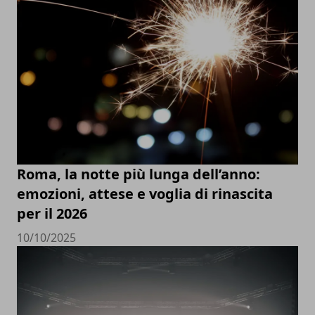
Roma, la notte più lunga dell’anno:
emozioni, attese e voglia di rinascita
per il 2026
10/10/2025