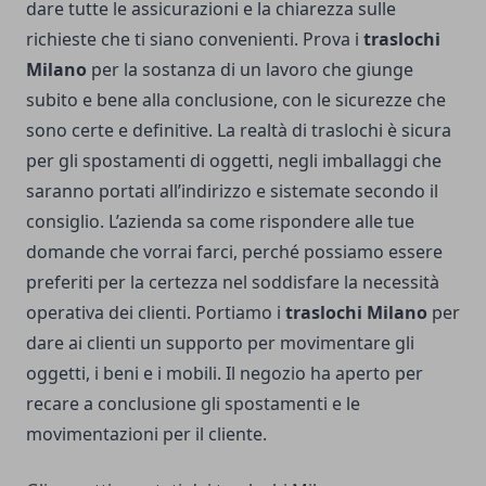
dare tutte le assicurazioni e la chiarezza sulle
richieste che ti siano convenienti. Prova i
traslochi
Milano
per la sostanza di un lavoro che giunge
subito e bene alla conclusione, con le sicurezze che
sono certe e definitive. La realtà di traslochi è sicura
per gli spostamenti di oggetti, negli imballaggi che
saranno portati all’indirizzo e sistemate secondo il
consiglio. L’azienda sa come rispondere alle tue
domande che vorrai farci, perché possiamo essere
preferiti per la certezza nel soddisfare la necessità
operativa dei clienti. Portiamo i
traslochi Milano
per
dare ai clienti un supporto per movimentare gli
oggetti, i beni e i mobili. Il negozio ha aperto per
recare a conclusione gli spostamenti e le
movimentazioni per il cliente.