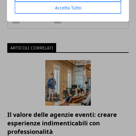
Accetta Tutto
ARTICOLI CORRELATI
Il valore delle agenzie eventi: creare
esperienze indimenticabili con
professionalità