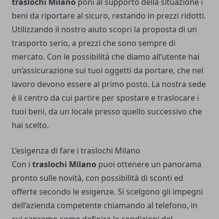
traslochi Milano
poni al supporto della situazione i
beni da riportare al sicuro, restando in prezzi ridotti.
Utilizzando il nostro aiuto scopri la proposta di un
trasporto serio, a prezzi che sono sempre di
mercato. Con le possibilità che diamo all’utente hai
un’assicurazione sui tuoi oggetti da portare, che nel
lavoro devono essere al primo posto. La nostra sede
è il centro da cui partire per spostare e traslocare i
tuoi beni, da un locale presso quello successivo che
hai scelto.
L’esigenza di fare i traslochi Milano
Con i
traslochi Milano
puoi ottenere un panorama
pronto sulle novità, con possibilità di sconti ed
offerte secondo le esigenze. Si scelgono gli impegni
dell’azienda competente chiamando al telefono, in