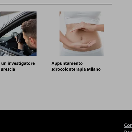
 un investigatore
Appuntamento
 Brescia
Idrocolonterapia Milano
Con