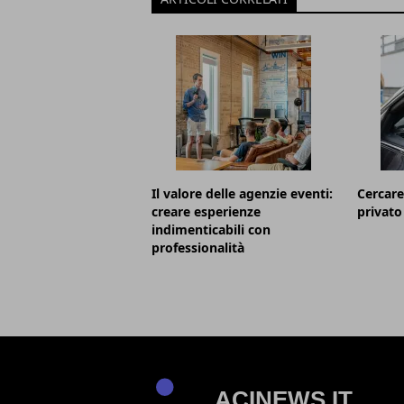
Il valore delle agenzie eventi:
Cercare
creare esperienze
privato
indimenticabili con
professionalità