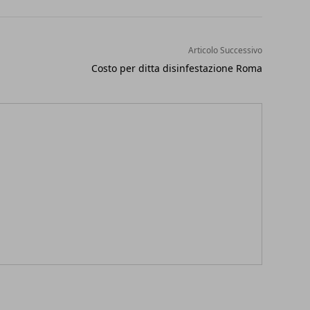
Articolo Successivo
Costo per ditta disinfestazione Roma