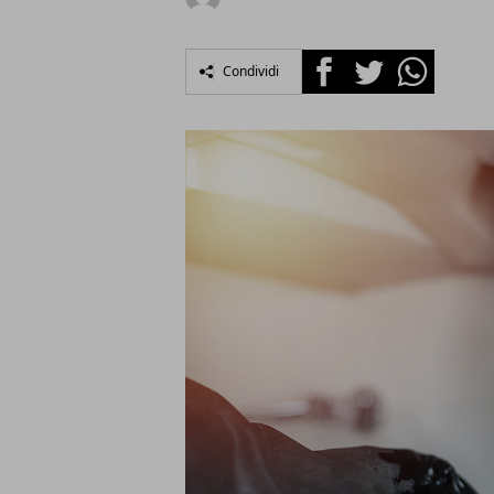
Facebook
Twitter
Whatsapp
Condividi