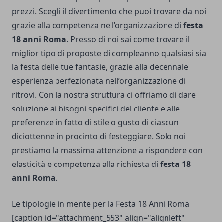
prezzi. Scegli il divertimento che puoi trovare da noi
grazie alla competenza nell’organizzazione di
festa
18 anni Roma
. Presso di noi sai come trovare il
miglior tipo di proposte di compleanno qualsiasi sia
la festa delle tue fantasie, grazie alla decennale
esperienza perfezionata nell’organizzazione di
ritrovi. Con la nostra struttura ci offriamo di dare
soluzione ai bisogni specifici del cliente e alle
preferenze in fatto di stile o gusto di ciascun
diciottenne in procinto di festeggiare. Solo noi
prestiamo la massima attenzione a rispondere con
elasticità e competenza alla richiesta di
festa 18
anni Roma
.
Le tipologie in mente per la Festa 18 Anni Roma
[caption id="attachment_553" align="alignleft"