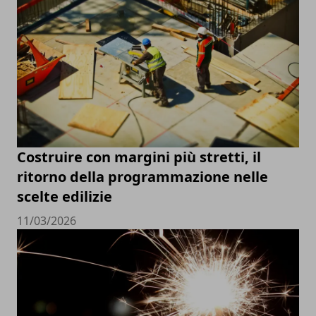
Costruire con margini più stretti, il
ritorno della programmazione nelle
scelte edilizie
11/03/2026