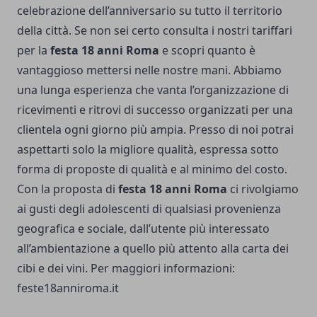
celebrazione dell’anniversario su tutto il territorio
della città. Se non sei certo consulta i nostri tariffari
per la
festa 18 anni Roma
e scopri quanto è
vantaggioso mettersi nelle nostre mani. Abbiamo
una lunga esperienza che vanta l’organizzazione di
ricevimenti e ritrovi di successo organizzati per una
clientela ogni giorno più ampia. Presso di noi potrai
aspettarti solo la migliore qualità, espressa sotto
forma di proposte di qualità e al minimo del costo.
Con la proposta di
festa 18 anni Roma
ci rivolgiamo
ai gusti degli adolescenti di qualsiasi provenienza
geografica e sociale, dall’utente più interessato
all’ambientazione a quello più attento alla carta dei
cibi e dei vini. Per maggiori informazioni:
feste18anniroma.it