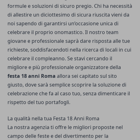
formule e soluzioni di sicuro pregio. Chi ha necessità
di allestire un diciottesimo di sicura riuscita vieni da
noi sapendo di garantirsi un’occasione unica di
celebrare il proprio onomastico. Il nostro team
giovane e professionale saprà dare risposta alle tue
richieste, soddisfacendoti nella ricerca di locali in cui
celebrare il compleanno. Se stavi cercando il
migliore e più professionale organizzatore della
festa 18 anni Roma
allora sei capitato sul sito
giusto, dove sarà semplice scoprire la soluzione di
celebrazione che fa al caso tuo, senza dimenticare il
rispetto del tuo portafogli.
La qualità nella tua Festa 18 Anni Roma
La nostra agenzia ti offre le migliori proposte nel
campo delle feste e del divertimento per la