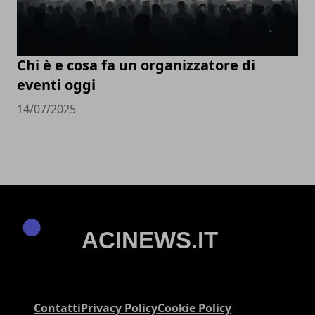
Chi è e cosa fa un organizzatore di
eventi oggi
14/07/2025
Contatti
Privacy Policy
Cookie Policy