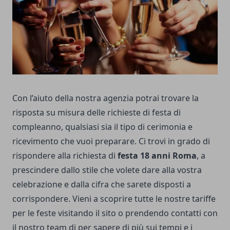
Con l’aiuto della nostra agenzia potrai trovare la
risposta su misura delle richieste di festa di
compleanno, qualsiasi sia il tipo di cerimonia e
ricevimento che vuoi preparare. Ci trovi in grado di
rispondere alla richiesta di
festa 18 anni Roma
, a
prescindere dallo stile che volete dare alla vostra
celebrazione e dalla cifra che sarete disposti a
corrispondere. Vieni a scoprire tutte le nostre tariffe
per le feste visitando il sito o prendendo contatti con
il nostro team di per sapere di più sui tempi e i