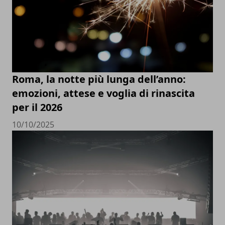
Roma, la notte più lunga dell’anno:
emozioni, attese e voglia di rinascita
per il 2026
10/10/2025