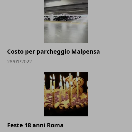
Costo per parcheggio Malpensa
28/01/2022
Feste 18 anni Roma