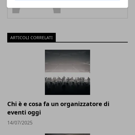
ARTICOLI CORRELATI
Chi è e cosa fa un organizzatore di
eventi oggi
14/07/2025