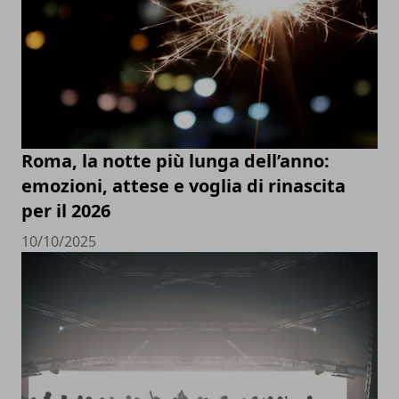
Roma, la notte più lunga dell’anno:
emozioni, attese e voglia di rinascita
per il 2026
10/10/2025