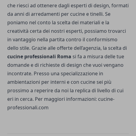
che riesci ad ottenere dagli esperti di design, formati
da anni di arredamenti per cucine e tinelli. Se
poniamo nel conto la scelta dei materiali e la
creatività certa dei nostri esperti, possiamo trovarci
in vantaggio nella partita contro il conformismo
dello stile. Grazie alle offerte dell’agenzia, la scelta di
cucine professionali Roma
si fa a misura delle tue
domande e di richieste di design che vuoi vengano
incontrate. Presso una specializzazione in
ambientazioni per interni e con cucine sei più
prossimo a reperire da noi la replica di livello di cui
eri in cerca. Per maggiori informazioni:
cucine-
professionali.com