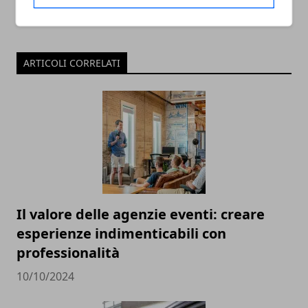
ARTICOLI CORRELATI
Il valore delle agenzie eventi: creare
esperienze indimenticabili con
professionalità
10/10/2024