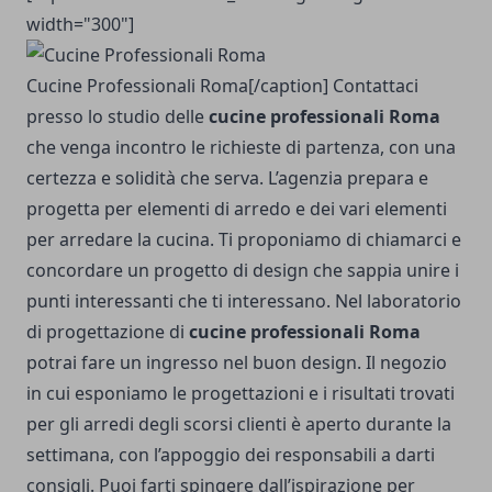
width="300"]
Cucine Professionali Roma[/caption] Contattaci
presso lo studio delle
cucine professionali Roma
che venga incontro le richieste di partenza, con una
certezza e solidità che serva. L’agenzia prepara e
progetta per elementi di arredo e dei vari elementi
per arredare la cucina. Ti proponiamo di chiamarci e
concordare un progetto di design che sappia unire i
punti interessanti che ti interessano. Nel laboratorio
di progettazione di
cucine professionali Roma
potrai fare un ingresso nel buon design. Il negozio
in cui esponiamo le progettazioni e i risultati trovati
per gli arredi degli scorsi clienti è aperto durante la
settimana, con l’appoggio dei responsabili a darti
consigli. Puoi farti spingere dall’ispirazione per