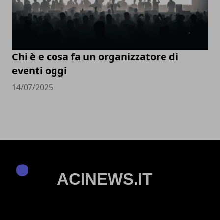
Chi è e cosa fa un organizzatore di
eventi oggi
14/07/2025