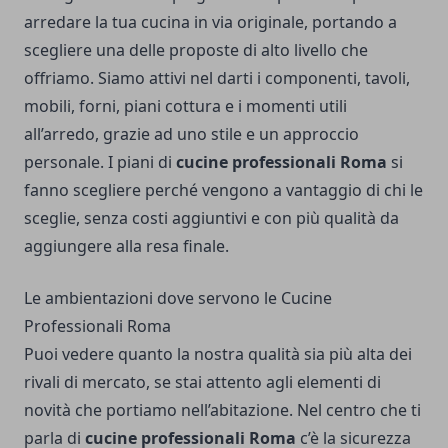
arredare la tua cucina in via originale, portando a
scegliere una delle proposte di alto livello che
offriamo. Siamo attivi nel darti i componenti, tavoli,
mobili, forni, piani cottura e i momenti utili
all’arredo, grazie ad uno stile e un approccio
personale. I piani di
cucine professionali Roma
si
fanno scegliere perché vengono a vantaggio di chi le
sceglie, senza costi aggiuntivi e con più qualità da
aggiungere alla resa finale.
Le ambientazioni dove servono le Cucine
Professionali Roma
Puoi vedere quanto la nostra qualità sia più alta dei
rivali di mercato, se stai attento agli elementi di
novità che portiamo nell’abitazione. Nel centro che ti
parla di
cucine professionali Roma
c’è la sicurezza