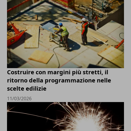
Costruire con margini più stretti, il
ritorno della programmazione nelle
scelte edilizie
11/03/2026