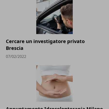
Cercare un investigatore privato
Brescia
07/02/2022
Appuntamento Idrocolonterapia Milano