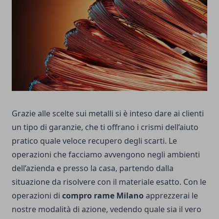
Grazie alle scelte sui metalli si è inteso dare ai clienti
un tipo di garanzie, che ti offrano i crismi dell’aiuto
pratico quale veloce recupero degli scarti. Le
operazioni che facciamo avvengono negli ambienti
dell’azienda e presso la casa, partendo dalla
situazione da risolvere con il materiale esatto. Con le
operazioni di
compro rame Milano
apprezzerai le
nostre modalità di azione, vedendo quale sia il vero