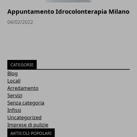
Appuntamento Idrocolonterapia Milano
04/02/2022
CATEGORIE
Blog
Locali
Arredamento
Servizi
Senza categoria
Infissi
Uncategorized
Imprese di pulizie
ARTICOLI POPOLARI