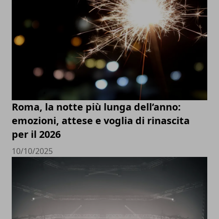
Roma, la notte più lunga dell’anno:
emozioni, attese e voglia di rinascita
per il 2026
10/10/2025