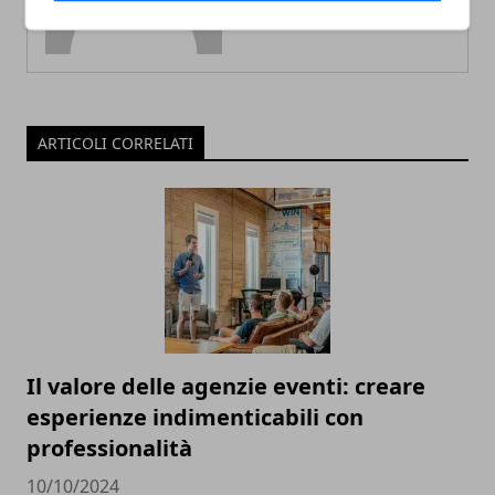
ARTICOLI CORRELATI
Il valore delle agenzie eventi: creare
esperienze indimenticabili con
professionalità
10/10/2024