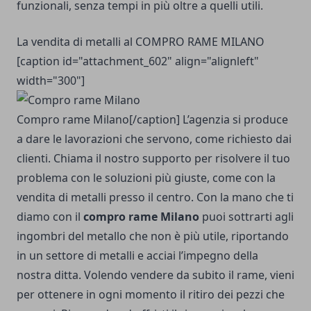
funzionali, senza tempi in più oltre a quelli utili.
La vendita di metalli al COMPRO RAME MILANO
[caption id="attachment_602" align="alignleft"
width="300"]
Compro rame Milano[/caption] L’agenzia si produce
a dare le lavorazioni che servono, come richiesto dai
clienti. Chiama il nostro supporto per risolvere il tuo
problema con le soluzioni più giuste, come con la
vendita di metalli presso il centro. Con la mano che ti
diamo con il
compro rame Milano
puoi sottrarti agli
ingombri del metallo che non è più utile, riportando
in un settore di metalli e acciai l’impegno della
nostra ditta. Volendo vendere da subito il rame, vieni
per ottenere in ogni momento il ritiro dei pezzi che