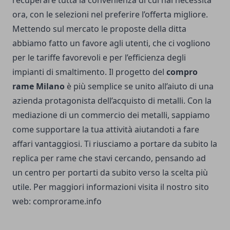
ora, con le selezioni nel preferire l’offerta migliore.
Mettendo sul mercato le proposte della ditta
abbiamo fatto un favore agli utenti, che ci vogliono
per le tariffe favorevoli e per l’efficienza degli
impianti di smaltimento. Il progetto del
compro
rame Milano
è più semplice se unito all’aiuto di una
azienda protagonista dell’acquisto di metalli. Con la
mediazione di un commercio dei metalli, sappiamo
come supportare la tua attività aiutandoti a fare
affari vantaggiosi. Ti riusciamo a portare da subito la
replica per rame che stavi cercando, pensando ad
un centro per portarti da subito verso la scelta più
utile. Per maggiori informazioni visita il nostro sito
web:
comprorame.info