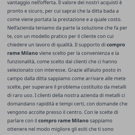
vantaggio nell’offerta. Il valore dei nostri acquisti è
pronto e sicuro, per cui saprai che la ditta bada a
come viene portata la prestazione e a quale costo.
Nell’azienda teniamo da parte la soluzione che fa per
te, con un modello pratico per il cliente con cui
chiedere un lavoro di qualità. Il supporto di
compro
rame Milano
viene scelto per la convenienza e la
funzionalità, come scelto dai clienti che ci hanno
selezionato con interesse. Grazie all’aiuto posto in
campo dalla ditta sappiamo come arrivare alle mete
scelte, per superare il problema costituito da metalli
di raro uso. I clienti della nostra azienda di metalli ci
domandano rapidità e tempi certi, con domande che
vengono accolte presso il centro. Con le scelte di
parlare con il
compro rame Milano
sappiamo
ottenere nel modo migliore gli esiti che ti sono