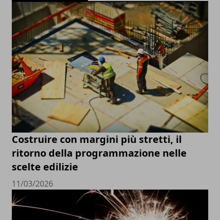
Costruire con margini più stretti, il
ritorno della programmazione nelle
scelte edilizie
11/03/2026