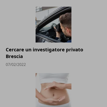
Cercare un investigatore privato
Brescia
07/02/2022