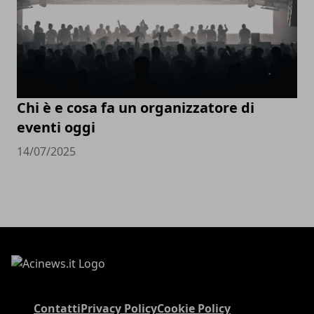
Chi è e cosa fa un organizzatore di
eventi oggi
14/07/2025
Contatti
Privacy Policy
Cookie Policy