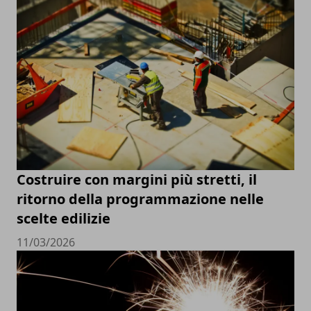
Costruire con margini più stretti, il
ritorno della programmazione nelle
scelte edilizie
11/03/2026