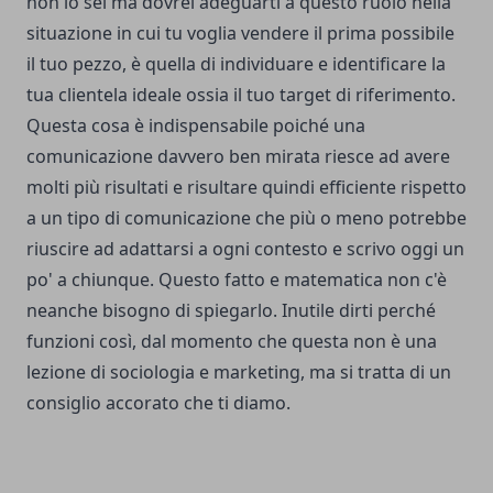
non lo sei ma dovrei adeguarti a questo ruolo nella
situazione in cui tu voglia vendere il prima possibile
il tuo pezzo, è quella di individuare e identificare la
tua clientela ideale ossia il tuo target di riferimento.
Questa cosa è indispensabile poiché una
comunicazione davvero ben mirata riesce ad avere
molti più risultati e risultare quindi efficiente rispetto
a un tipo di comunicazione che più o meno potrebbe
riuscire ad adattarsi a ogni contesto e scrivo oggi un
po' a chiunque. Questo fatto e matematica non c'è
neanche bisogno di spiegarlo. Inutile dirti perché
funzioni così, dal momento che questa non è una
lezione di sociologia e marketing, ma si tratta di un
consiglio accorato che ti diamo.