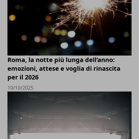
Roma, la notte più lunga dell’anno:
emozioni, attese e voglia di rinascita
per il 2026
10/10/2025