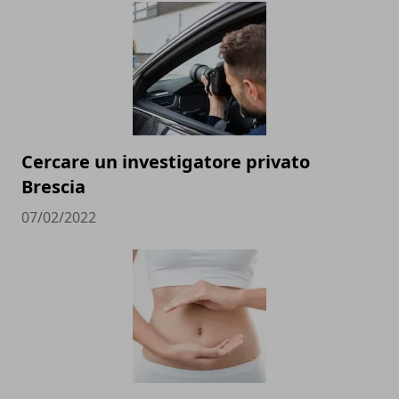
Cercare un investigatore privato
Brescia
07/02/2022