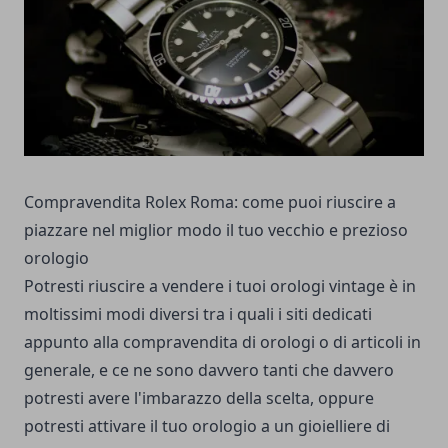
Compravendita Rolex Roma: come puoi riuscire a
piazzare nel miglior modo il tuo vecchio e prezioso
orologio
Potresti riuscire a vendere i tuoi orologi vintage è in
moltissimi modi diversi tra i quali i siti dedicati
appunto alla compravendita di orologi o di articoli in
generale, e ce ne sono davvero tanti che davvero
potresti avere l'imbarazzo della scelta, oppure
potresti attivare il tuo orologio a un gioielliere di