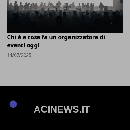
Chi è e cosa fa un organizzatore di
eventi oggi
14/07/2025