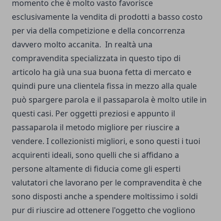
momento che è molto vasto favorisce
esclusivamente la vendita di prodotti a basso costo
per via della competizione e della concorrenza
davvero molto accanita. In realtà una
compravendita specializzata in questo tipo di
articolo ha già una sua buona fetta di mercato e
quindi pure una clientela fissa in mezzo alla quale
può spargere parola e il passaparola è molto utile in
questi casi. Per oggetti preziosi e appunto il
passaparola il metodo migliore per riuscire a
vendere. I collezionisti migliori, e sono questi i tuoi
acquirenti ideali, sono quelli che si affidano a
persone altamente di fiducia come gli esperti
valutatori che lavorano per le compravendita è che
sono disposti anche a spendere moltissimo i soldi
pur di riuscire ad ottenere l'oggetto che vogliono