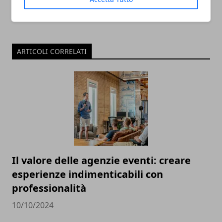
ARTICOLI CORRELATI
Il valore delle agenzie eventi: creare
esperienze indimenticabili con
professionalità
10/10/2024