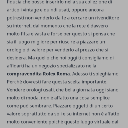
fiducia che posso inserirlo nella sua collezione di
articoli vintage e quindi usati, oppure ancora
potresti non venderlo da te a cercare un rivenditore
su internet, dal momento che la rete è davvero
molto fitta e vasta e forse per questo si pensa che
sia il luogo migliore per riuscire a piazzare un
orologio di valore per venderlo al prezzo che si
desidera. Ma quello che noi oggi ti consigliamo di
affidarti ha un negozio specializzato nella
compravendita Rolex Roma
. Adesso ti spieghiamo
Perché dovresti fare questa scelta importante.
Vendere orologi usati, che bella giornata oggi siano
molto di moda, non è affatto una cosa semplice
come può sembrare. Piazzare oggetti di un certo
valore soprattutto da soli e su internet non è affatto
molto conveniente poiché questo luogo virtuale dal