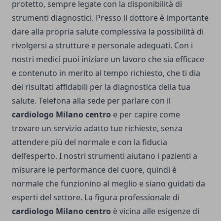
protetto, sempre legate con la disponibilità di
strumenti diagnostici. Presso il dottore è importante
dare alla propria salute complessiva la possibilità di
rivolgersi a strutture e personale adeguati. Con i
nostri medici puoi iniziare un lavoro che sia efficace
e contenuto in merito al tempo richiesto, che ti dia
dei risultati affidabili per la diagnostica della tua
salute. Telefona alla sede per parlare con il
cardiologo Milano centro
e per capire come
trovare un servizio adatto tue richieste, senza
attendere più del normale e con la fiducia
dell’esperto. I nostri strumenti aiutano i pazienti a
misurare le performance del cuore, quindi è
normale che funzionino al meglio e siano guidati da
esperti del settore. La figura professionale di
cardiologo Milano centro
è vicina alle esigenze di