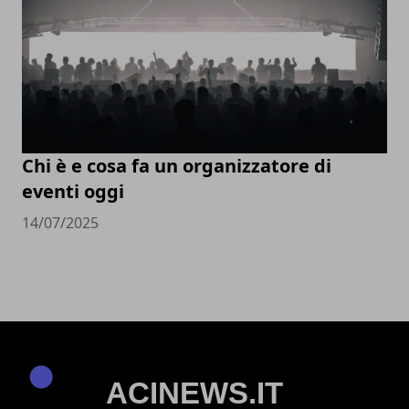
Chi è e cosa fa un organizzatore di
eventi oggi
14/07/2025