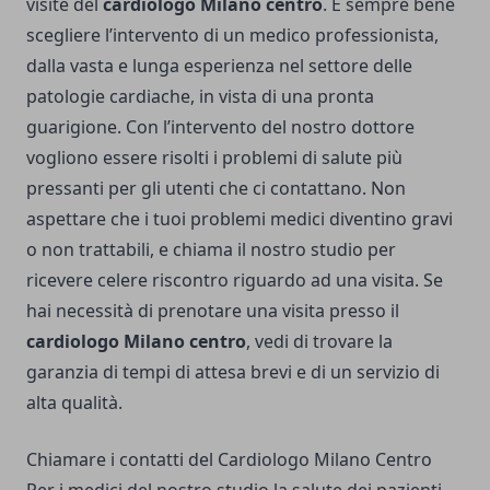
visite del
cardiologo Milano centro
. È sempre bene
scegliere l’intervento di un medico professionista,
dalla vasta e lunga esperienza nel settore delle
patologie cardiache, in vista di una pronta
guarigione. Con l’intervento del nostro dottore
vogliono essere risolti i problemi di salute più
pressanti per gli utenti che ci contattano. Non
aspettare che i tuoi problemi medici diventino gravi
o non trattabili, e chiama il nostro studio per
ricevere celere riscontro riguardo ad una visita. Se
hai necessità di prenotare una visita presso il
cardiologo Milano centro
, vedi di trovare la
garanzia di tempi di attesa brevi e di un servizio di
alta qualità.
Chiamare i contatti del Cardiologo Milano Centro