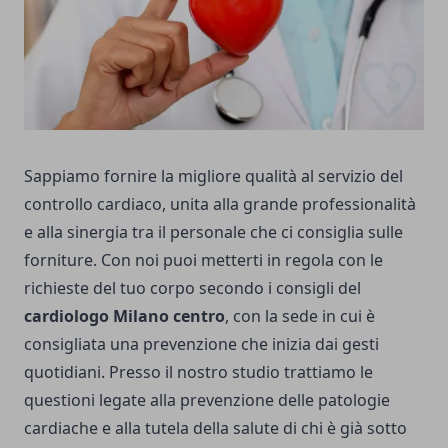
Sappiamo fornire la migliore qualità al servizio del
controllo cardiaco, unita alla grande professionalità
e alla sinergia tra il personale che ci consiglia sulle
forniture. Con noi puoi metterti in regola con le
richieste del tuo corpo secondo i consigli del
cardiologo Milano centro
, con la sede in cui è
consigliata una prevenzione che inizia dai gesti
quotidiani. Presso il nostro studio trattiamo le
questioni legate alla prevenzione delle patologie
cardiache e alla tutela della salute di chi è già sotto