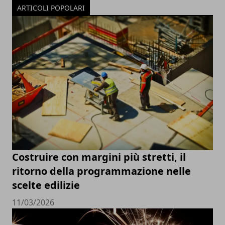
ARTICOLI POPOLARI
Costruire con margini più stretti, il
ritorno della programmazione nelle
scelte edilizie
11/03/2026