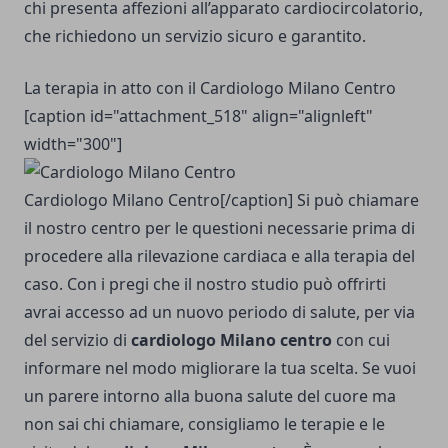
chi presenta affezioni all’apparato cardiocircolatorio,
che richiedono un servizio sicuro e garantito.
La terapia in atto con il Cardiologo Milano Centro
[caption id="attachment_518" align="alignleft"
width="300"]
Cardiologo Milano Centro[/caption] Si può chiamare
il nostro centro per le questioni necessarie prima di
procedere alla rilevazione cardiaca e alla terapia del
caso. Con i pregi che il nostro studio può offrirti
avrai accesso ad un nuovo periodo di salute, per via
del servizio di
cardiologo Milano centro
con cui
informare nel modo migliorare la tua scelta. Se vuoi
un parere intorno alla buona salute del cuore ma
non sai chi chiamare, consigliamo le terapie e le