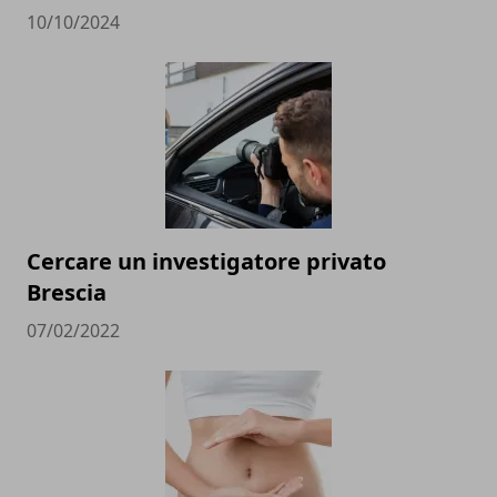
10/10/2024
Cercare un investigatore privato
Brescia
07/02/2022