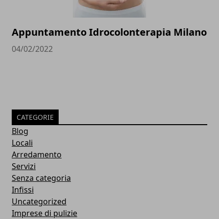
Appuntamento Idrocolonterapia Milano
04/02/2022
CATEGORIE
Blog
Locali
Arredamento
Servizi
Senza categoria
Infissi
Uncategorized
Imprese di pulizie