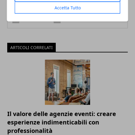
Accetta Tutto
ARTICOLI CORRELATI
Il valore delle agenzie eventi: creare
esperienze indimenticabili con
professionalità