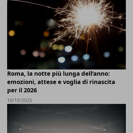
Roma, la notte più lunga dell’anno:
emozioni, attese e voglia di rinascita
per il 2026
10/10/2025