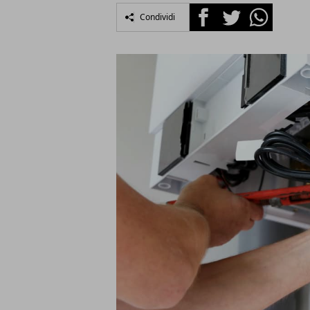
Facebook
Twitter
Whatsapp
Condividi