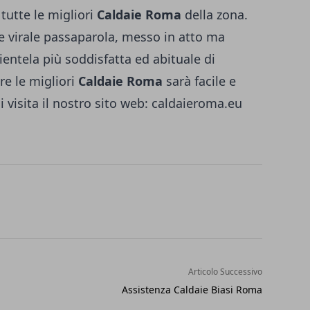
tutte le migliori
Caldaie Roma
della zona.
 e virale passaparola, messo in atto ma
ientela più soddisfatta ed abituale di
re le migliori
Caldaie Roma
sarà facile e
 visita il nostro sito web:
caldaieroma.eu
Articolo Successivo
Assistenza Caldaie Biasi Roma