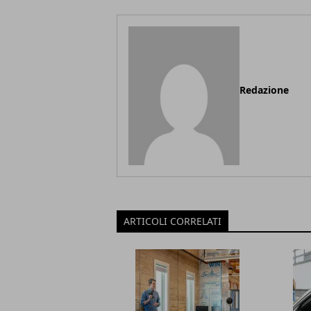
Redazione
ARTICOLI CORRELATI