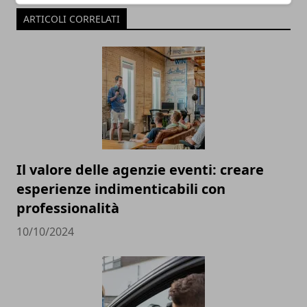
ARTICOLI CORRELATI
Il valore delle agenzie eventi: creare
esperienze indimenticabili con
professionalità
10/10/2024