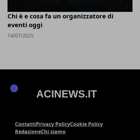
Chi è e cosa fa un organizzatore di
eventi oggi
14/07/2025
Contatti
Privacy Policy
Cookie Policy
Redazione
Chi siamo