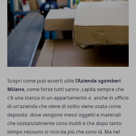
Scopri come può esserti utile
l’
Azienda sgomberi
Milano
, come forse tutti sanno ,capita sempre che
c'è una stanza in un appartamento o anche in ufficio
di un'azienda che viene di solito viene usata come
deposito dove vengono messi oggetti e materiali
che sostanzialmente sono inutili e che dopo tanto
tempo nessuno si ricorda più che sono là. Ma nel