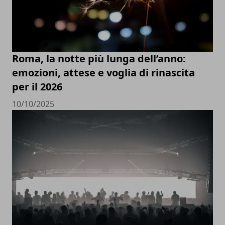
Roma, la notte più lunga dell’anno:
emozioni, attese e voglia di rinascita
per il 2026
10/10/2025