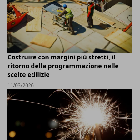
Costruire con margini più stretti, il
ritorno della programmazione nelle
scelte edilizie
11/03/2026