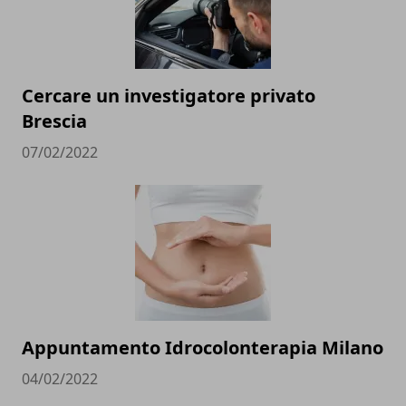
Cercare un investigatore privato
Brescia
07/02/2022
Appuntamento Idrocolonterapia Milano
04/02/2022