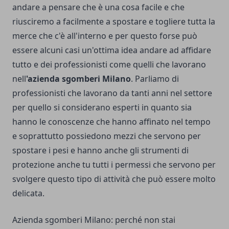
andare a pensare che è una cosa facile e che
riusciremo a facilmente a spostare e togliere tutta la
merce che c'è all'interno e per questo forse può
essere alcuni casi un'ottima idea andare ad affidare
tutto e dei professionisti come quelli che lavorano
nell
'azienda sgomberi Milano
. Parliamo di
professionisti che lavorano da tanti anni nel settore
per quello si considerano esperti in quanto sia
hanno le conoscenze che hanno affinato nel tempo
e soprattutto possiedono mezzi che servono per
spostare i pesi e hanno anche gli strumenti di
protezione anche tu tutti i permessi che servono per
svolgere questo tipo di attività che può essere molto
delicata.
Azienda sgomberi Milano: perché non stai