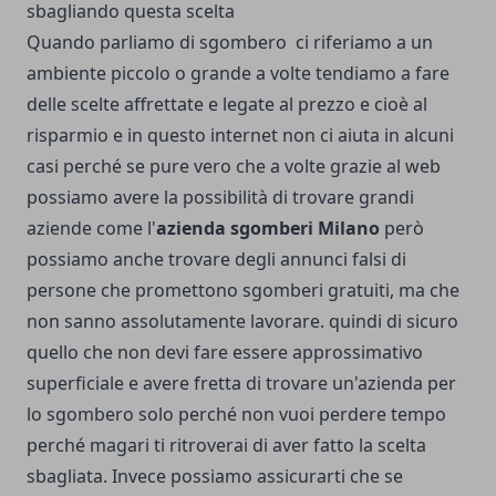
sbagliando questa scelta
Quando parliamo di sgombero ci riferiamo a un
ambiente piccolo o grande a volte tendiamo a fare
delle scelte affrettate e legate al prezzo e cioè al
risparmio e in questo internet non ci aiuta in alcuni
casi perché se pure vero che a volte grazie al web
possiamo avere la possibilità di trovare grandi
aziende come l'
azienda sgomberi Milano
però
possiamo anche trovare degli annunci falsi di
persone che promettono sgomberi gratuiti, ma che
non sanno assolutamente lavorare. quindi di sicuro
quello che non devi fare essere approssimativo
superficiale e avere fretta di trovare un'azienda per
lo sgombero solo perché non vuoi perdere tempo
perché magari ti ritroverai di aver fatto la scelta
sbagliata. Invece possiamo assicurarti che se