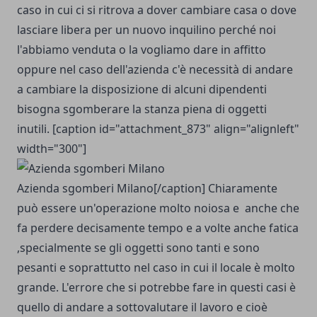
caso in cui ci si ritrova a dover cambiare casa o dove
lasciare libera per un nuovo inquilino perché noi
l'abbiamo venduta o la vogliamo dare in affitto
oppure nel caso dell'azienda c'è necessità di andare
a cambiare la disposizione di alcuni dipendenti
bisogna sgomberare la stanza piena di oggetti
inutili. [caption id="attachment_873" align="alignleft"
width="300"]
Azienda sgomberi Milano[/caption] Chiaramente
può essere un'operazione molto noiosa e anche che
fa perdere decisamente tempo e a volte anche fatica
,specialmente se gli oggetti sono tanti e sono
pesanti e soprattutto nel caso in cui il locale è molto
grande. L'errore che si potrebbe fare in questi casi è
quello di andare a sottovalutare il lavoro e cioè