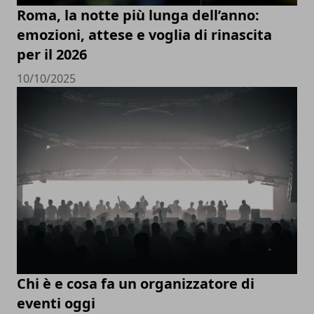
Roma, la notte più lunga dell’anno:
emozioni, attese e voglia di rinascita
per il 2026
10/10/2025
Chi è e cosa fa un organizzatore di
eventi oggi