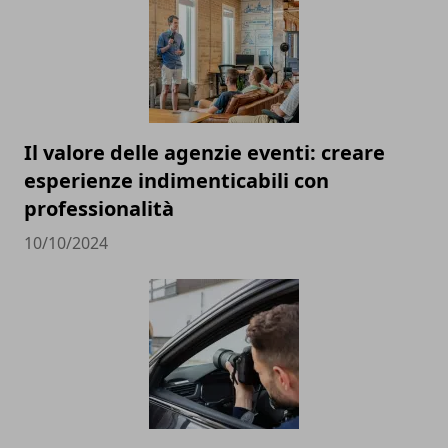
Il valore delle agenzie eventi: creare
esperienze indimenticabili con
professionalità
10/10/2024