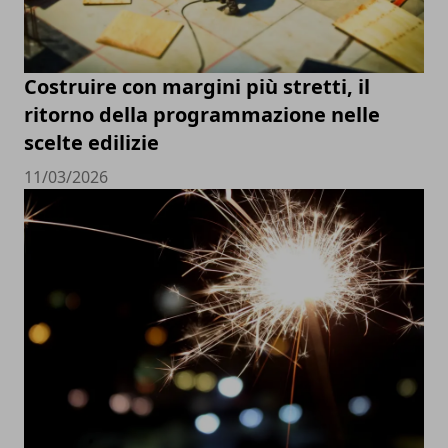
Costruire con margini più stretti, il
ritorno della programmazione nelle
scelte edilizie
11/03/2026