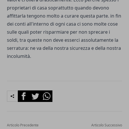
proprietari di casa soprattutto quando devono
affittarla tengono molto a curare questa parte. in fin
dei conti all'interno di ogni casa ci sono molte cose
sulle quali poter risparmiare per non sprecare i
soldi, tra queste non deve esserci assolutamente la
serratura: ne va della nostra sicurezza e della nostra
incolumità.
Facebook
Twitter
Whatsapp
Articolo Precedente
Articolo Successivo