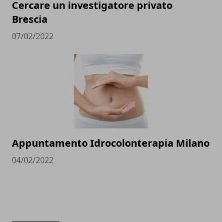
Cercare un investigatore privato
Brescia
07/02/2022
Appuntamento Idrocolonterapia Milano
04/02/2022