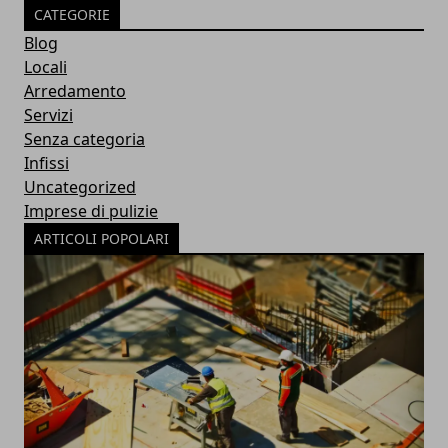
CATEGORIE
Blog
Locali
Arredamento
Servizi
Senza categoria
Infissi
Uncategorized
Imprese di pulizie
ARTICOLI POPOLARI