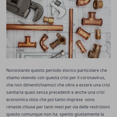
Nonostante questo periodo storico particolare che
stiamo vivendo con questa crisi per il coronavirus,
che non dimentichiamoci che oltre a essere una crisi
sanitaria quasi senza precedenti e anche una crisi
economica visto che poi tanto imprese sono
rimaste chiuse per tanti mesi per via delle restrizioni
questo comunque non ha spento giustamente la