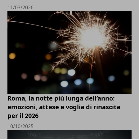
11/03/2026
Roma, la notte più lunga dell’anno:
emozioni, attese e voglia di rinascita
per il 2026
10/10/2025