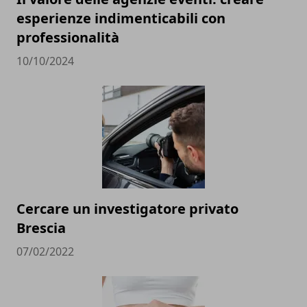
esperienze indimenticabili con
professionalità
10/10/2024
Cercare un investigatore privato
Brescia
07/02/2022