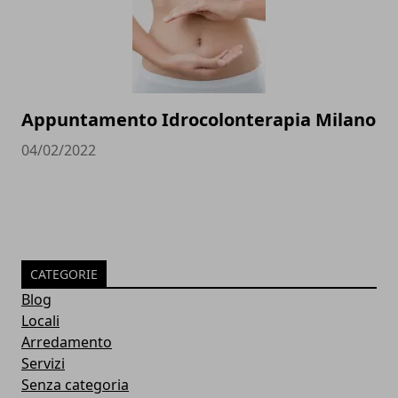
Appuntamento Idrocolonterapia Milano
04/02/2022
CATEGORIE
Blog
Locali
Arredamento
Servizi
Senza categoria