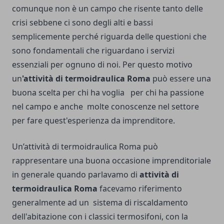
comunque non è un campo che risente tanto delle
crisi sebbene ci sono degli alti e bassi
semplicemente perché riguarda delle questioni che
sono fondamentali che riguardano i servizi
essenziali per ognuno di noi. Per questo motivo
un
'attività di termoidraulica Roma
può essere una
buona scelta per chi ha voglia per chi ha passione
nel campo e anche molte conoscenze nel settore
per fare quest'esperienza da imprenditore.
Un’attività di termoidraulica Roma può
rappresentare una buona occasione imprenditoriale
in generale quando parlavamo di
attività di
termoidraulica Roma
facevamo riferimento
generalmente ad un sistema di riscaldamento
dell'abitazione con i classici termosifoni, con la