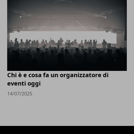
Chi è e cosa fa un organizzatore di
eventi oggi
14/07/2025