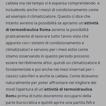
caldaia ma nel tempo si è espansa comprendendo e
includendo anche i mezzi di condizionamento come
ad esempio il climatizzatore. Questo ci dice che
intanto avremo la possibilità se apriamo un'
attività
di termoidraulica Roma
avremo la possibilità
praticamente di lavorare tutto l'anno visto che
appunto con i sistemi di condizionamento e
climatizzatori e servono per i mesi estivi come
stiamo osservando in questo periodo possono
essere terribilmente afosi ,quindi un climatizzatore è
fondamentale e poi anche nei mesi invernali per i
classici caloriferi e anche la caldaia. Come dicevamo
naturalmente per poter affrontare nel migliore dei
modi l'apertura di un'
attività di termoidraulica
Rom
a prima di tutto dovremmo occuparsi della
parte burocratica e quindi aprire una partita IVA e