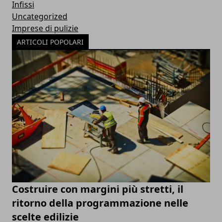
Infissi
Uncategorized
Imprese di pulizie
ARTICOLI POPOLARI
Costruire con margini più stretti, il
ritorno della programmazione nelle
scelte edilizie