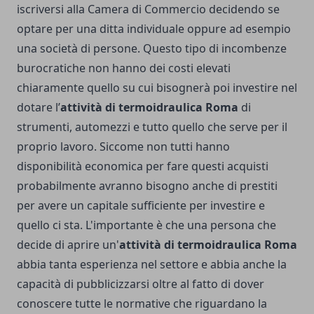
iscriversi alla Camera di Commercio decidendo se
optare per una ditta individuale oppure ad esempio
una società di persone. Questo tipo di incombenze
burocratiche non hanno dei costi elevati
chiaramente quello su cui bisognerà poi investire nel
dotare l’
attività di termoidraulica Roma
di
strumenti, automezzi e tutto quello che serve per il
proprio lavoro. Siccome non tutti hanno
disponibilità economica per fare questi acquisti
probabilmente avranno bisogno anche di prestiti
per avere un capitale sufficiente per investire e
quello ci sta. L'importante è che una persona che
decide di aprire un'
attività di termoidraulica Roma
abbia tanta esperienza nel settore e abbia anche la
capacità di pubblicizzarsi oltre al fatto di dover
conoscere tutte le normative che riguardano la