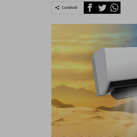
Facebook
Twitter
Whatsapp
Condividi