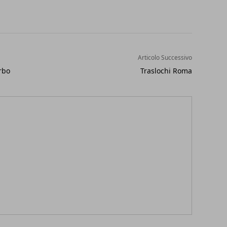
Articolo Successivo
rbo
Traslochi Roma