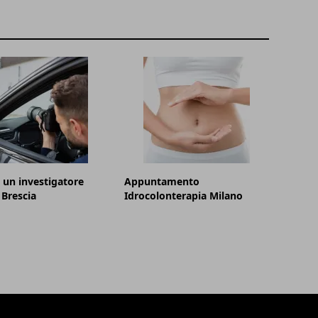
 un investigatore
Appuntamento
 Brescia
Idrocolonterapia Milano