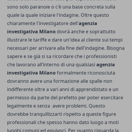
sono solo paranoie o c'è una base concreta sulla
quale la quale iniziare l'indagine. Oltre questo
chiaramente l'investigatore dell'
agenzia
investigativa Milano
dovrà anche e soprattutto
illustrare le tariffe e dare un'idea al cliente sui tempi
necessari per arrivare alla fine dell'indagine. Bisogna
sapere e se già si sa ricordare che i professionisti
che lavorano all’interno di una qualsiasi
agenzia
investigativa Milano
formalmente riconosciuta
dovranno avere una formazione alle spalle non
indifferente oltre a vari anni di apprendistato e un
permesso da parte del prefetto per poter esercitare
legalmente e senza avere problemi. Questo
dovrebbe tranquillizzarti rispetto a queste figure
professionali che spesso hanno dato luogo a moti
luoghi comuni ed equivoci. Per quanto riguarda la