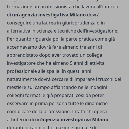
formazione un professionista che lavora all’interno
di
un’agenzia investigativa Milano
dovrà
conseguire una laurea in giurisprudenza o in
alternativa in scienze e tecniche dell’investigazione.
Per quanto riguarda poi la parte pratica come già
accennavamo dovrà fare almeno tre anni di
apprendistato dopo aver trovato un collega
investigatore che ha almeno 5 anni di attività
professionale alle spalle. In questi anni
naturalmente dovrà cercare di imparare i trucchi del
mestiere sul campo affiancando nelle indagini
colleghi formati e già preparati cosi da poter
osservare in prima persona tutte le dinamiche
complicate della professione. Infatti chi opera
all’interno di un
’agenzia investigativa Milano
durante gli anni di formazione prima e di