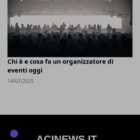
Chi è e cosa fa un organizzatore di
eventi oggi
14/07/2025