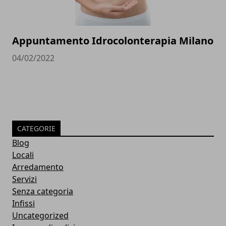
Appuntamento Idrocolonterapia Milano
04/02/2022
CATEGORIE
Blog
Locali
Arredamento
Servizi
Senza categoria
Infissi
Uncategorized