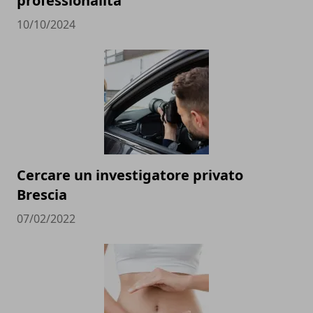
professionalità
10/10/2024
Cercare un investigatore privato
Brescia
07/02/2022