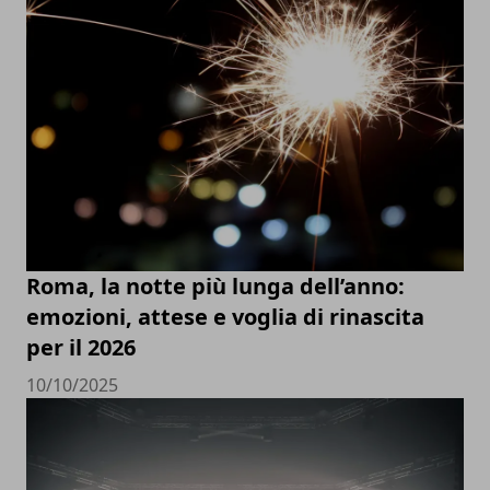
Roma, la notte più lunga dell’anno:
emozioni, attese e voglia di rinascita
per il 2026
10/10/2025