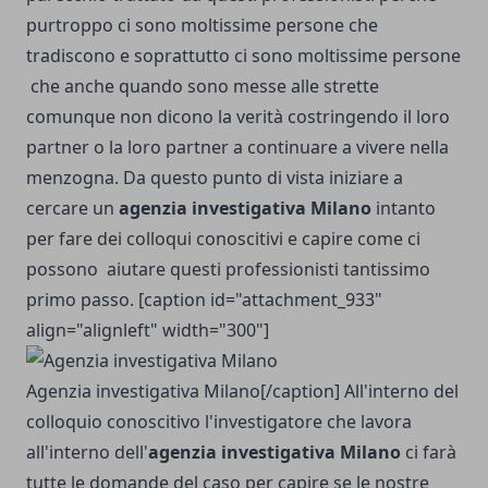
purtroppo ci sono moltissime persone che
tradiscono e soprattutto ci sono moltissime persone
che anche quando sono messe alle strette
comunque non dicono la verità costringendo il loro
partner o la loro partner a continuare a vivere nella
menzogna. Da questo punto di vista iniziare a
cercare un
agenzia investigativa Milano
intanto
per fare dei colloqui conoscitivi e capire come ci
possono aiutare questi professionisti tantissimo
primo passo. [caption id="attachment_933"
align="alignleft" width="300"]
Agenzia investigativa Milano[/caption] All'interno del
colloquio conoscitivo l'investigatore che lavora
all'interno dell'
agenzia investigativa Milano
ci farà
tutte le domande del caso per capire se le nostre