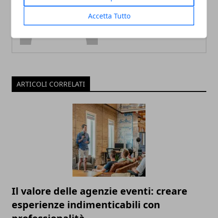
Accetta Tutto
ARTICOLI CORRELATI
Il valore delle agenzie eventi: creare
esperienze indimenticabili con