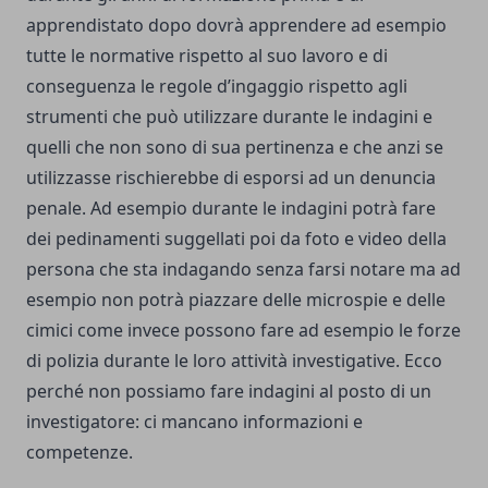
apprendistato dopo dovrà apprendere ad esempio
tutte le normative rispetto al suo lavoro e di
conseguenza le regole d’ingaggio rispetto agli
strumenti che può utilizzare durante le indagini e
quelli che non sono di sua pertinenza e che anzi se
utilizzasse rischierebbe di esporsi ad un denuncia
penale. Ad esempio durante le indagini potrà fare
dei pedinamenti suggellati poi da foto e video della
persona che sta indagando senza farsi notare ma ad
esempio non potrà piazzare delle microspie e delle
cimici come invece possono fare ad esempio le forze
di polizia durante le loro attività investigative. Ecco
perché non possiamo fare indagini al posto di un
investigatore: ci mancano informazioni e
competenze.