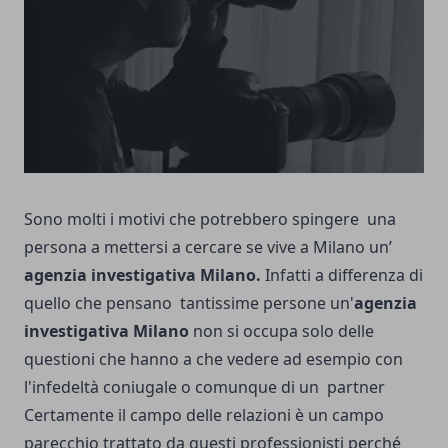
Sono molti i motivi che potrebbero spingere una
persona a mettersi a cercare se vive a Milano un’
agenzia investigativa Milano
.
Infatti a differenza di
quello che pensano tantissime persone un'
agenzia
investigativa Milano
non si occupa solo delle
questioni che hanno a che vedere ad esempio con
l'infedeltà coniugale o comunque di un partner
Certamente il campo delle relazioni è un campo
parecchio trattato da questi professionisti perché