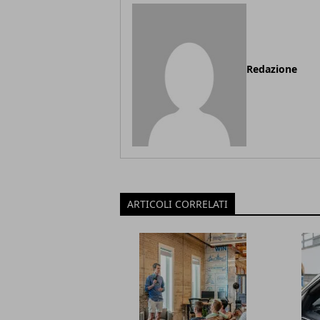
Redazione
ARTICOLI CORRELATI